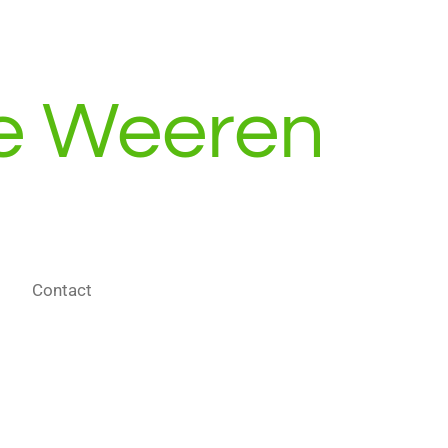
e Weeren
Contact